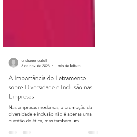
cristianericcitell
8 de nov. de 2023
1 min de leitura
A Importância do Letramento
sobre Diversidade e Inclusão nas
Empresas
Nas empresas modernas, a promoção da
diversidade e inclusão não é apenas uma
questão de ética, mas também um