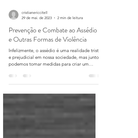
cristianericcitell
29 de mai. de 2023
2 min de leitura
Prevenção e Combate ao Assédio
e Outras Formas de Violência
Infelizmente, o assédio é uma realidade triste
e prejudicial em nossa sociedade, mas juntos
podemos tomar medidas para criar um
ambiente...